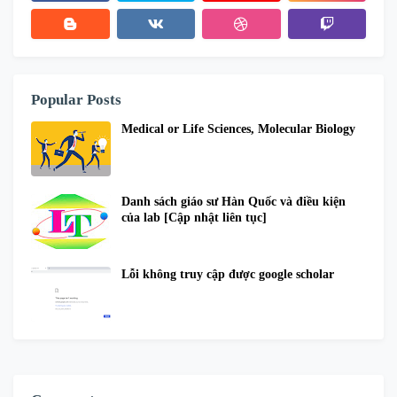
Popular Posts
Medical or Life Sciences, Molecular Biology
Danh sách giáo sư Hàn Quốc và điều kiện
của lab [Cập nhật liên tục]
Lỗi không truy cập được google scholar