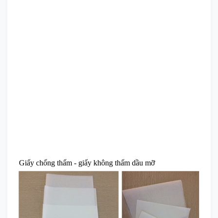
Giấy chống thấm - giấy không thấm dầu mỡ