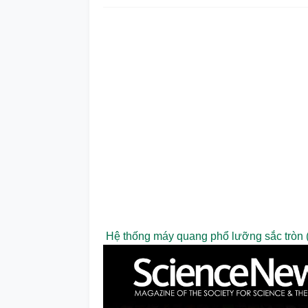
Hệ thống máy quang phổ lưỡng sắc tròn (