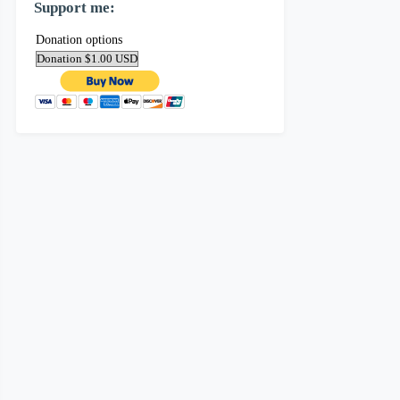
Support me:
Donation options