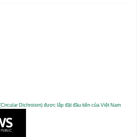
Circular Dichroism) được lắp đặt đầu tiên của Việt Nam