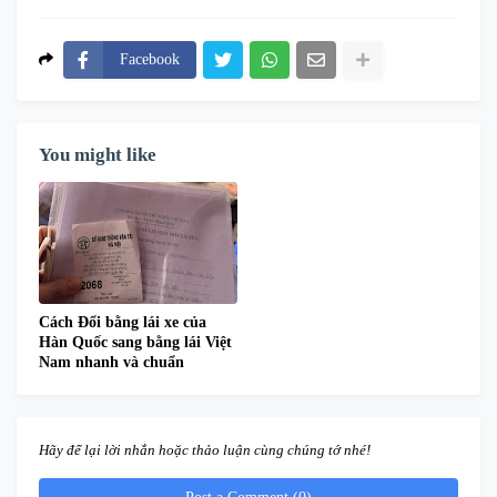
Facebook
You might like
Cách Đổi bằng lái xe của
Hàn Quốc sang bằng lái Việt
Nam nhanh và chuẩn
Hãy để lại lời nhắn hoặc thảo luận cùng chúng tớ nhé!