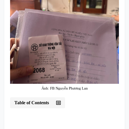
Ảnh: FB Nguyễn Phương Lan
Table of Contents