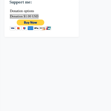
Support me:
Donation options