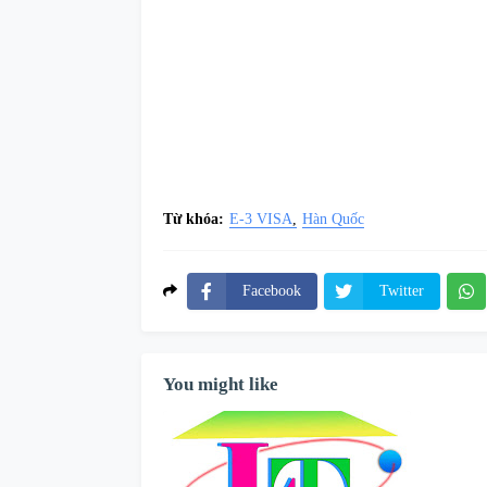
Từ khóa:
E-3 VISA
Hàn Quốc
Facebook
Twitter
You might like