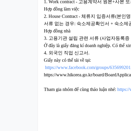
1. Work contract - 고용계약서 원본+
Hợp đồng làm việc
2. House Contract - 체류지 입증
서류 없는 경우: 숙소제공확인서 + 숙소제
Hợp đồng nhà
3. 고용기관 설립 관련 서류 (사업자등록증
Ở đây là giấy đăng kí doanh nghiệp. Có thể xin
4. 외국인 직업 신고서.
Giấy này có thể tải về tại:
https://www.facebook.com/groups/63569920
https://www.hikorea.go.kr/board/BoardApplica
Tham gia nhóm để cùng thảo luận nhé:
https: